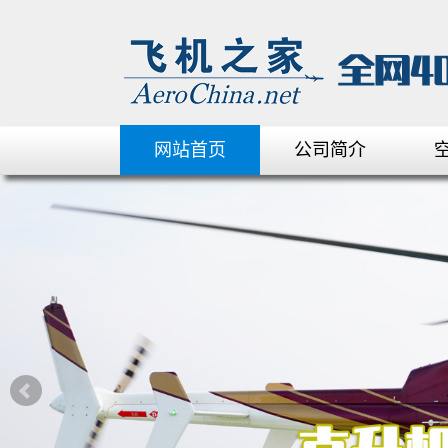
网站首页
公司简介