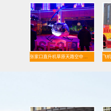
张家口直升机草原天路空中旅游正式开启