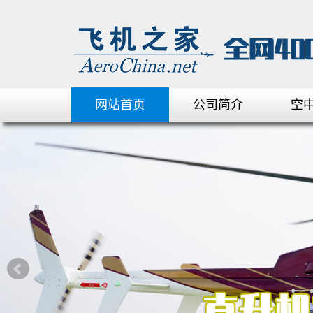
网站首页
公司简介
空