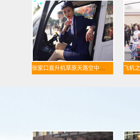
张家口直升机草原天路空中旅游正式开启