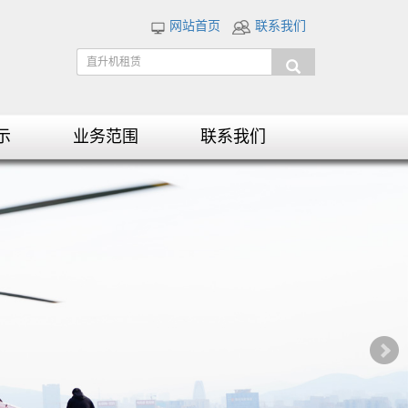
网站首页
联系我们
示
业务范围
联系我们