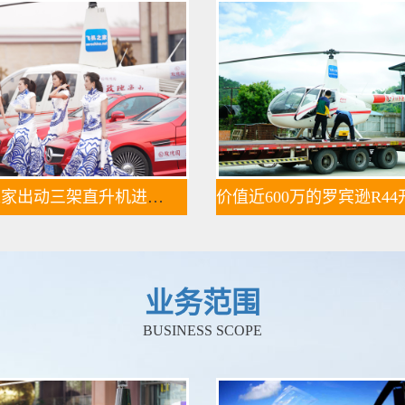
飞机之家出动三架直升机进行大地区农喷作业
业务范围
BUSINESS SCOPE