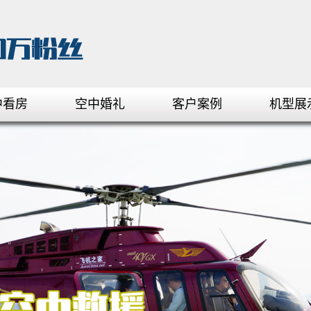
中看房
空中婚礼
客户案例
机型展