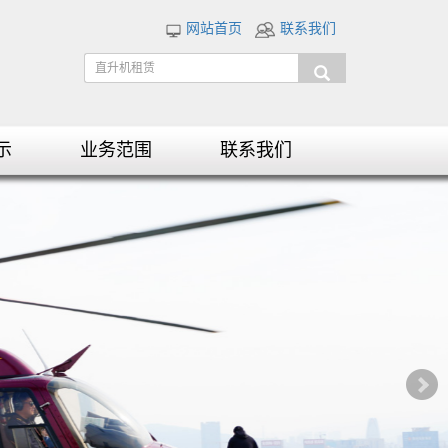
网站首页
联系我们
示
业务范围
联系我们