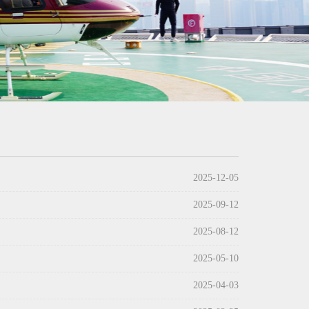
2025-12-05
！
2025-09-12
2025-08-12
2025-05-10
2025-04-03