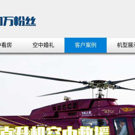
中看房
空中婚礼
客户案例
机型展