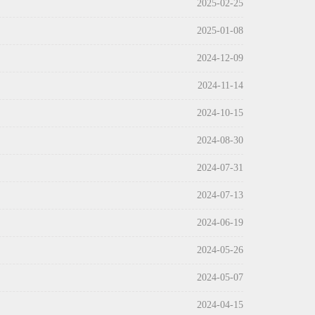
2025-02-25
2025-01-08
2024-12-09
2024-11-14
2024-10-15
2024-08-30
2024-07-31
2024-07-13
2024-06-19
2024-05-26
2024-05-07
2024-04-15