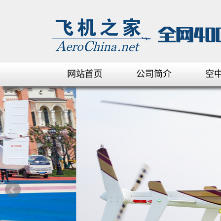
网站首页
公司简介
空