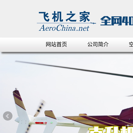
网站首页
公司简介