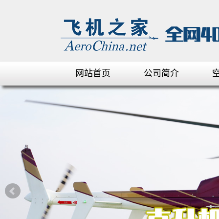
网站首页
公司简介