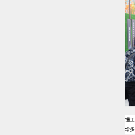
据工
增多