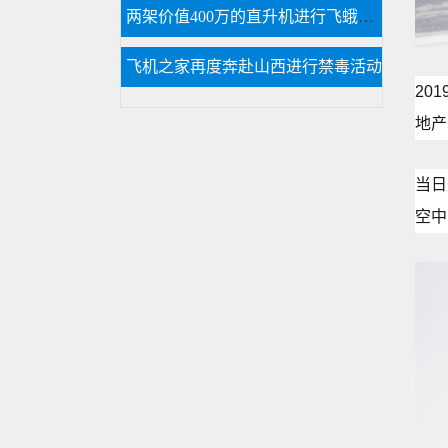
两架价值400万的直升机进行飞蛾病虫防治
飞机之家再度奔赴山西进行禁毒活动
20
地产
当日
空中