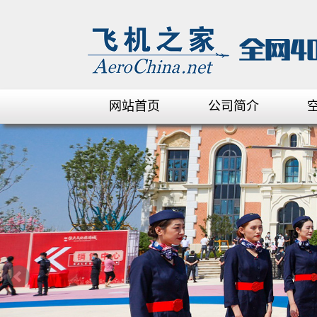
网站首页
公司简介