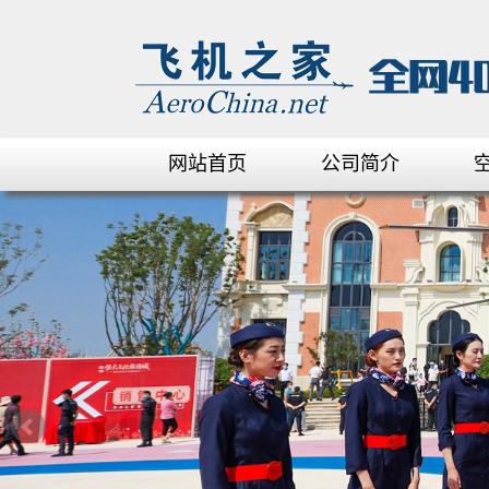
网站首页
公司简介