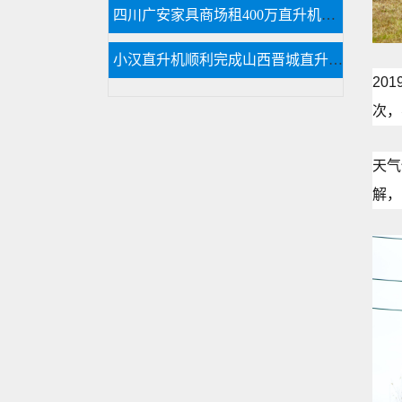
四川广安家具商场租400万直升机国庆庆典
小汉直升机顺利完成山西晋城直升机航测
20
次，
天气
解，