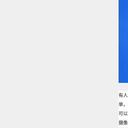
有人
单，
可以
摄像