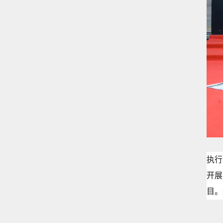
执行
开展
目。