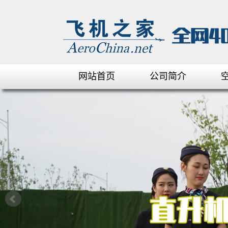
网站首页
公司简介