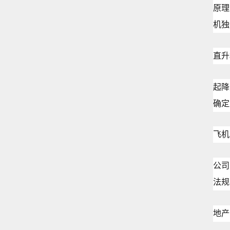
原理
机独
直升
起降
确定
飞机
公司
法规
地产