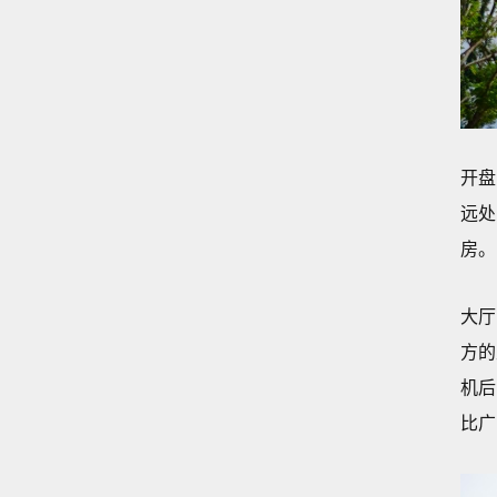
开盘
远处
房。
大厅
方的
机后
比广