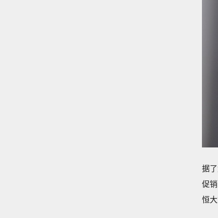
据了
促销
恒大