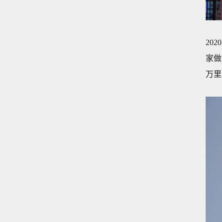
20
家做
万里