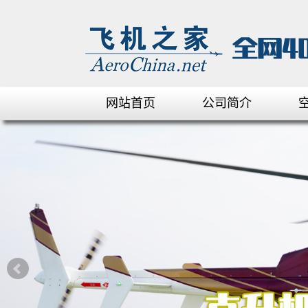
网站首页
公司简介