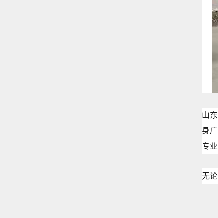
山东
身广
专业
无论