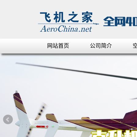
网站首页
公司简介