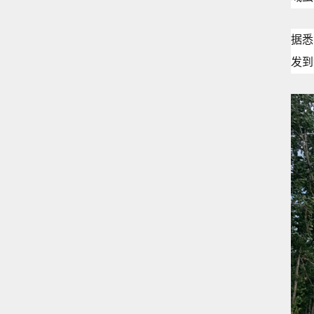
据悉
发到