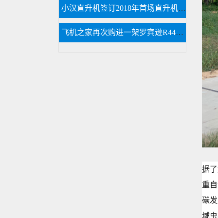
小汉直升机签订2018年首场直升机婚礼合同将在过年期间举行
飞机之家再次购进一架罗宾逊R44直升机
据了
重自
碳发
域虫