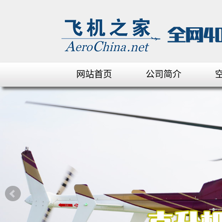
网站首页
公司简介