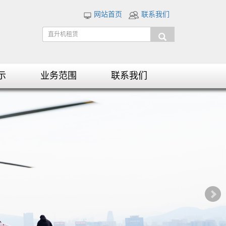
网站首页
联系我们
示
业务范围
联系我们