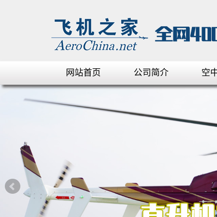
网站首页
公司简介
空