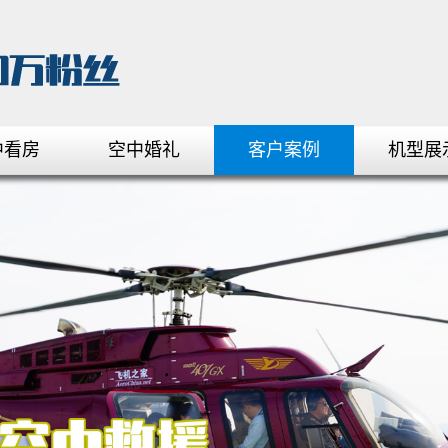
中看房
空中婚礼
客户案例
机型展