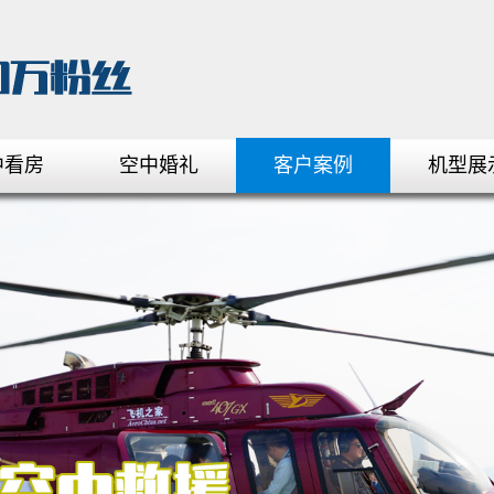
中看房
空中婚礼
客户案例
机型展