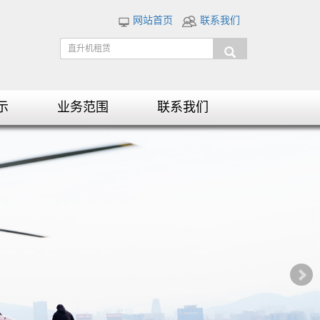
网站首页
联系我们
示
业务范围
联系我们