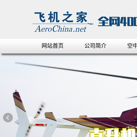
网站首页
公司简介
空