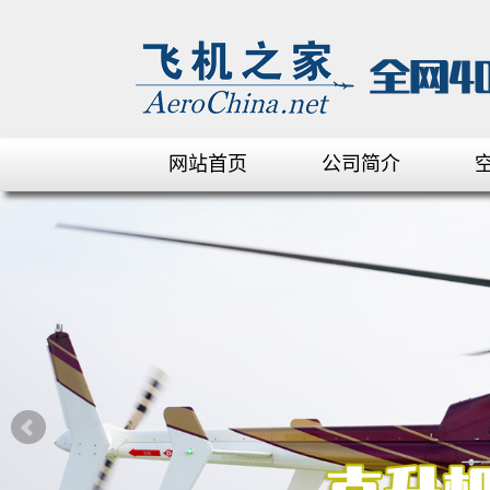
网站首页
公司简介