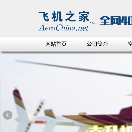
网站首页
公司简介