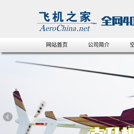
网站首页
公司简介